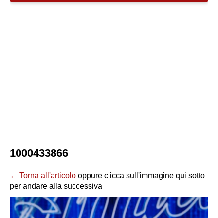
1000433866
← Torna all'articolo
oppure clicca sull'immagine qui sotto
per andare alla successiva