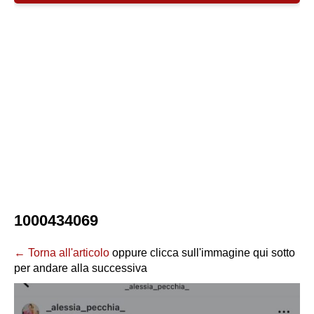
1000434069
← Torna all'articolo
oppure clicca sull'immagine qui sotto
per andare alla successiva