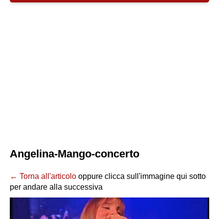
Angelina-Mango-concerto
← Torna all'articolo
oppure clicca sull'immagine qui sotto
per andare alla successiva