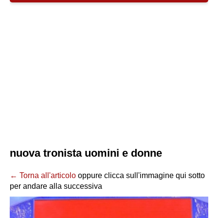
nuova tronista uomini e donne
← Torna all'articolo
oppure clicca sull'immagine qui sotto
per andare alla successiva