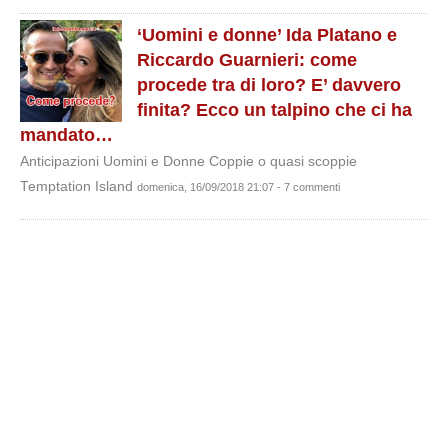
‘Uomini e donne’ Ida Platano e
Riccardo Guarnieri: come
procede tra di loro? E’ davvero
finita? Ecco un talpino che ci ha
mandato…
Anticipazioni Uomini e Donne Coppie o quasi scoppie
Temptation Island
domenica, 16/09/2018 21:07 - 7 commenti