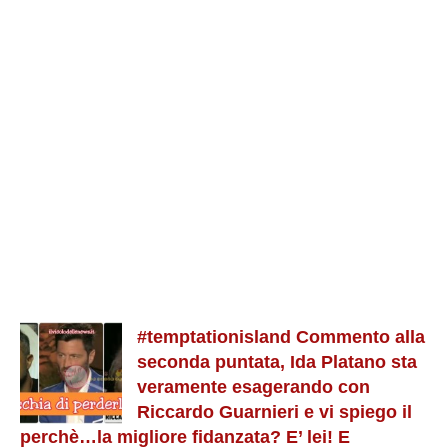
#temptationisland Commento alla
seconda puntata, Ida Platano sta
veramente esagerando con
Riccardo Guarnieri e vi spiego il
perchè…la migliore fidanzata? E’ lei! E