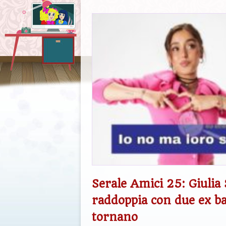
Serale Amici 25: Giulia 
raddoppia con due ex ba
tornano