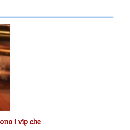
sono i vip che