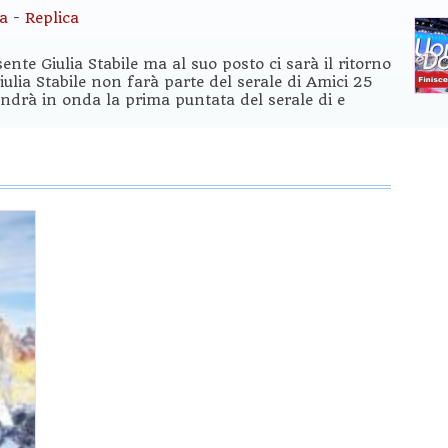
sa
-
Replica
nte Giulia Stabile ma al suo posto ci sarà il ritorno
iulia Stabile non farà parte del serale di Amici 25
ndrà in onda la prima puntata del serale di e