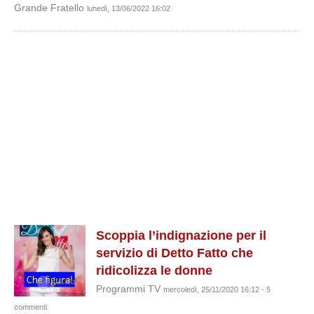
Grande Fratello
lunedì, 13/06/2022 16:02
Scoppia l’indignazione per il
servizio di Detto Fatto che
ridicolizza le donne
Programmi TV
mercoledì, 25/11/2020 16:12 - 5
commenti