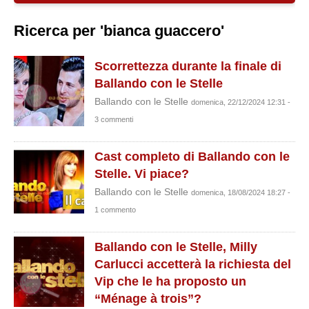
Ricerca per 'bianca guaccero'
Scorrettezza durante la finale di
Ballando con le Stelle
Ballando con le Stelle
domenica, 22/12/2024 12:31 -
3 commenti
Cast completo di Ballando con le
Stelle. Vi piace?
Ballando con le Stelle
domenica, 18/08/2024 18:27 -
1 commento
Ballando con le Stelle, Milly
Carlucci accetterà la richiesta del
Vip che le ha proposto un
“Ménage à trois”?