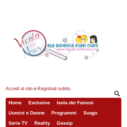
Accedi al sito
o
Registrati subito
.
Home
Esclusive
Isola dei Famosi
Uomini e Donne
Programmi
Svago
Serie TV
Reality
Gossip