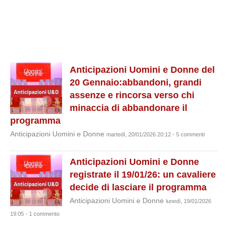
Anticipazioni Uomini e Donne del
20 Gennaio:abbandoni, grandi
assenze e rincorsa verso chi
minaccia di abbandonare il
programma
Anticipazioni Uomini e Donne
martedì, 20/01/2026 20:12 - 5 commenti
Anticipazioni Uomini e Donne
registrate il 19/01/26: un cavaliere
decide di lasciare il programma
Anticipazioni Uomini e Donne
lunedì, 19/01/2026
19:05 - 1 commento