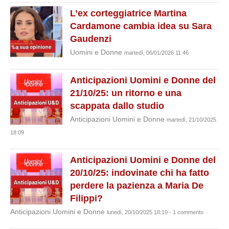
L’ex corteggiatrice Martina
Cardamone cambia idea su Sara
Gaudenzi
Uomini e Donne
martedì, 06/01/2026 11:46
Anticipazioni Uomini e Donne del
21/10/25: un ritorno e una
scappata dallo studio
Anticipazioni Uomini e Donne
martedì, 21/10/2025
18:09
Anticipazioni Uomini e Donne del
20/10/25: indovinate chi ha fatto
perdere la pazienza a Maria De
Filippi?
Anticipazioni Uomini e Donne
lunedì, 20/10/2025 18:19 - 1 commento