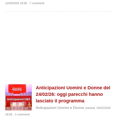
11/03/2026 18:56 - 7 commenti
Anticipazioni Uomini e Donne del
24/02/26: oggi parecchi hanno
lasciato il programma
Anticipazioni Uomini e Donne
martedì, 24/02/2026
18:56 - 2 commenti