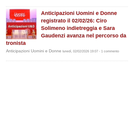
Anticipazioni Uomini e Donne
registrato il 02/02/26: Ciro
Solimeno indietreggia e Sara
Gaudenzi avanza nel percorso da
tronista
Anticipazioni Uomini e Donne
lunedì, 02/02/2026 19:07 - 1 commento