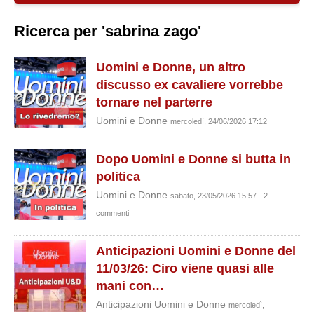
Ricerca per 'sabrina zago'
Uomini e Donne, un altro
discusso ex cavaliere vorrebbe
tornare nel parterre
Uomini e Donne
mercoledì, 24/06/2026 17:12
Dopo Uomini e Donne si butta in
politica
Uomini e Donne
sabato, 23/05/2026 15:57 - 2
commenti
Anticipazioni Uomini e Donne del
11/03/26: Ciro viene quasi alle
mani con…
Anticipazioni Uomini e Donne
mercoledì,