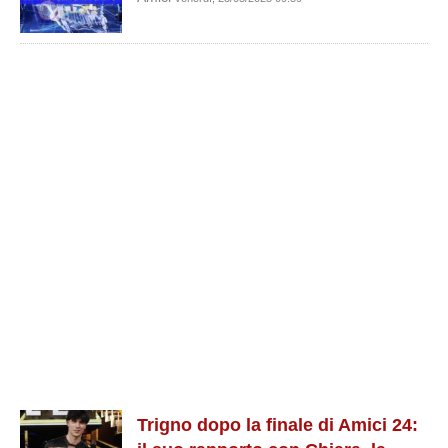
Trigno dopo la finale di Amici 24: