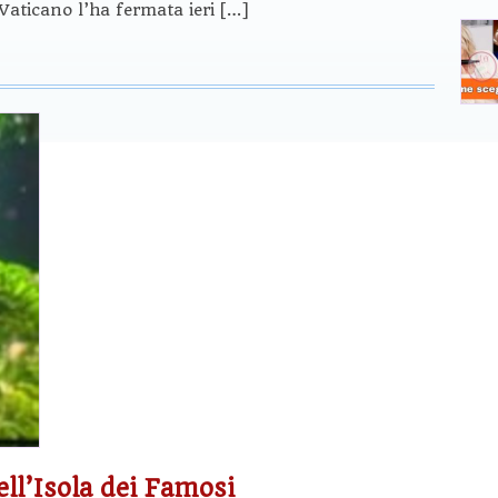
 Vaticano l’ha fermata ieri […]
ell’Isola dei Famosi