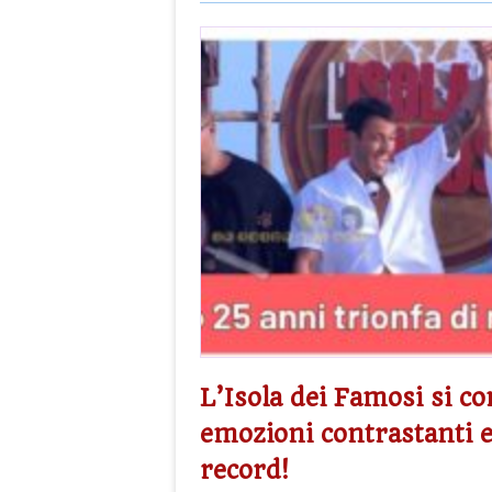
L’Isola dei Famosi si c
emozioni contrastanti e
record!