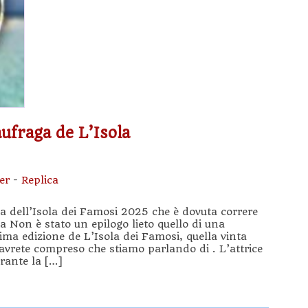
ufraga de L’Isola
er
-
Replica
a dell’Isola dei Famosi 2025 che è dovuta correre
a Non è stato un epilogo lieto quello di una
ima edizione de L’Isola dei Famosi, quella vinta
avrete compreso che stiamo parlando di . L’attrice
rante la […]