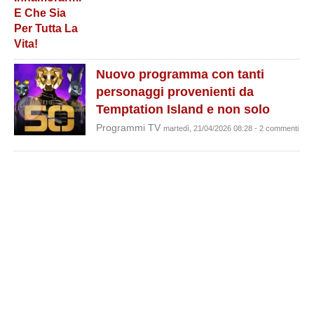
Nuovo programma con tanti
personaggi provenienti da
Temptation Island e non solo
Programmi TV
martedì, 21/04/2026 08:28 - 2 commenti