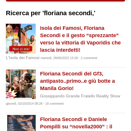
Ricerca per 'floriana secondi,'
Isola dei Famosi, Floriana
Secondi e il gesto “sprezzante”
verso la vittoria di Vaporidis che
lascia interdetti!
L'Isola dei Famosi
martedì, 28/06/2022 13:28 - 2 commenti
Floriana Secondi del Gf3,
antipasto..primo..e giù botte a
Manila Gorio!
Gossippando Grande Fratello Reality Show
giovedì, 02/10/2014 08:28 - 16 commenti
Floriana Secondi e Daniele
Pompilli su “novella2000” : il