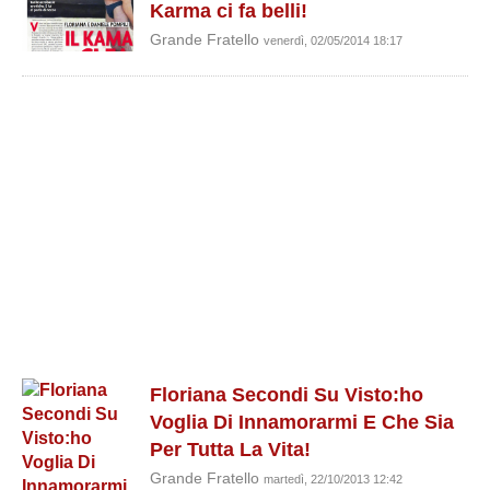
Karma ci fa belli!
Grande Fratello
venerdì, 02/05/2014 18:17
Floriana Secondi Su Visto:ho
Voglia Di Innamorarmi E Che Sia
Per Tutta La Vita!
Grande Fratello
martedì, 22/10/2013 12:42