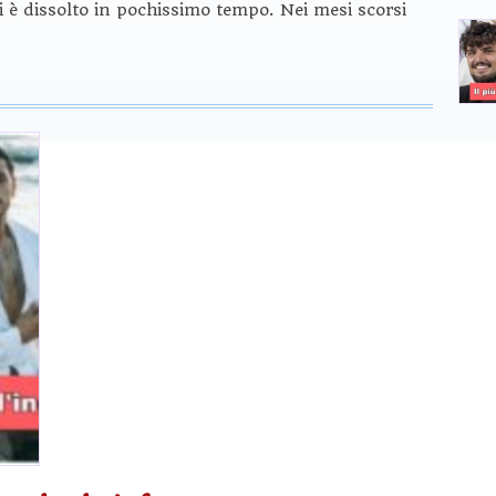
i è dissolto in pochissimo tempo. Nei mesi scorsi