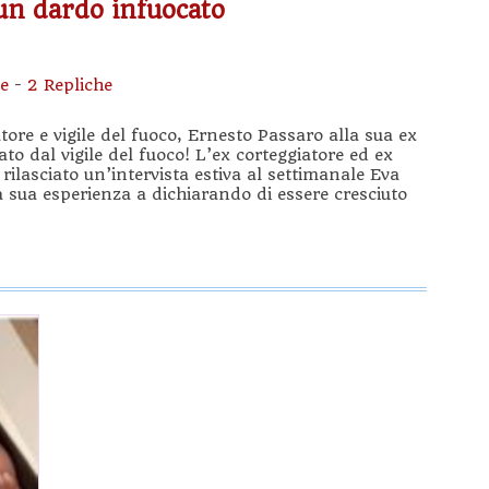
un dardo infuocato
e
-
2 Repliche
tore e vigile del fuoco, Ernesto Passaro alla sua ex
o dal vigile del fuoco! L’ex corteggiatore ed ex
rilasciato un’intervista estiva al settimanale Eva
sua esperienza a dichiarando di essere cresciuto