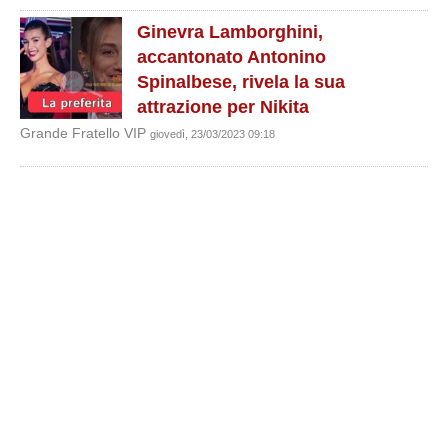
Ginevra Lamborghini,
accantonato Antonino
Spinalbese, rivela la sua
attrazione per Nikita
Grande Fratello VIP
giovedì, 23/03/2023 09:18