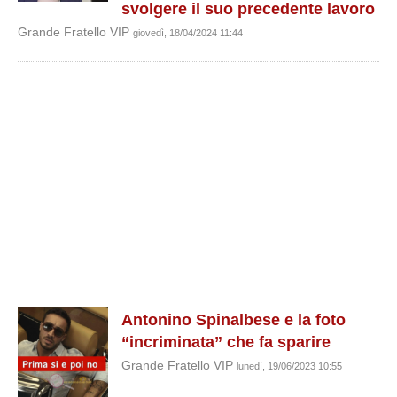
svolgere il suo precedente lavoro
Grande Fratello VIP
giovedì, 18/04/2024 11:44
Antonino Spinalbese e la foto
“incriminata” che fa sparire
Grande Fratello VIP
lunedì, 19/06/2023 10:55