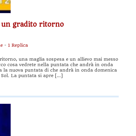
 un gradito ritorno
e
-
1 Replica
 ritorno, una maglia sospesa e un allievo mai messo
ecco cosa vedrete nella puntata che andrà in onda
ata la nuova puntata di che andrà in onda domenica
 Sol. La puntata si apre […]