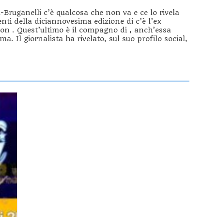
Bruganelli c’è qualcosa che non va e ce lo rivela
ti della diciannovesima edizione di c’è l’ex
on . Quest’ultimo è il compagno di , anch’essa
. Il giornalista ha rivelato, sul suo profilo social,