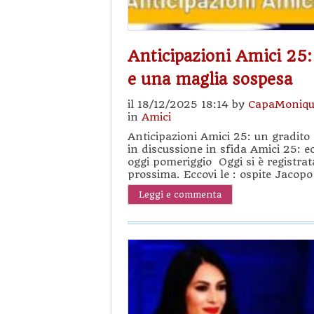
Anticipazioni Amici 25:
e una maglia sospesa
il 18/12/2025 18:14 by
CapaMoniqu
in
Amici
Anticipazioni Amici 25: un gradito
in discussione in sfida Amici 25: 
oggi pomeriggio Oggi si è registr
prossima. Eccovi le : ospite Jacopo
Leggi e commenta