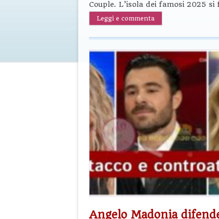
Couple. L’isola dei famosi 2025 si 
Leggi e commenta
Angelo Madonia difende